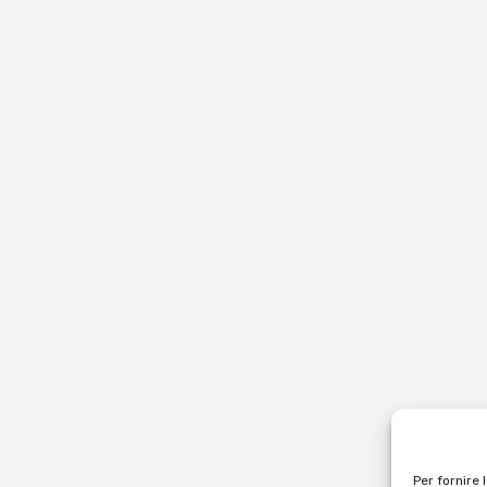
Per fornire 