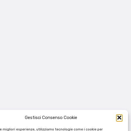
Gestisci Consenso Cookie
le migliori esperienze, utilizziamo tecnologie come i cookie per