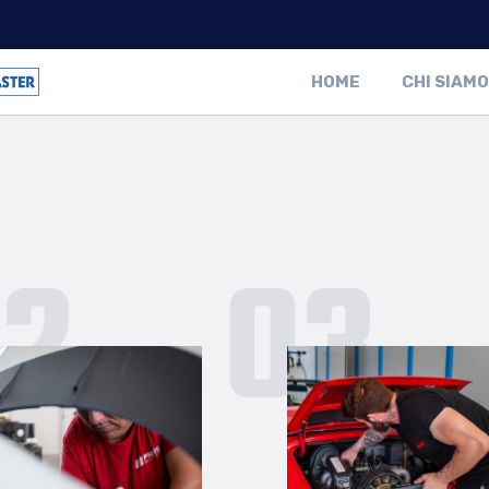
HOME
CHI SIAMO